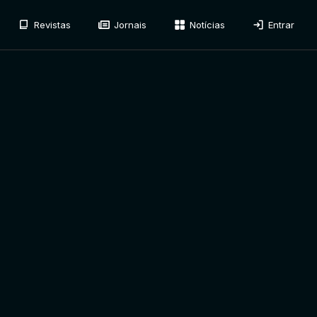
Revistas
Jornais
Notícias
Entrar