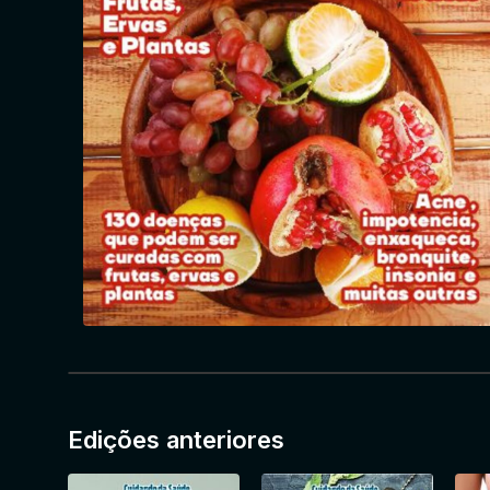
Edições anteriores