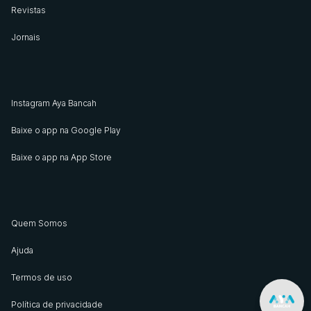
Revistas
Jornais
Instagram Aya Bancah
Baixe o app na Google Play
Baixe o app na App Store
Quem Somos
Ajuda
Termos de uso
Política de privacidade