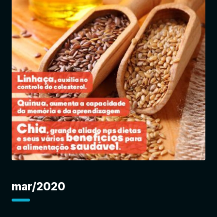
Entrar
mar/2020