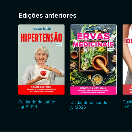
Edições anteriores
Cuidando da saúde -
Cuid
Cuidando da saúde -
ago/2026
jul/
jul/2026