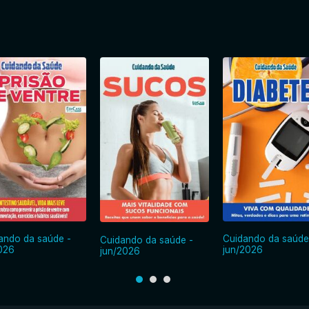
ando da saúde -
Cuidando da saúde
Cuidando da saúde -
2026
jun/2026
jun/2026