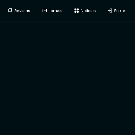
Revistas
Jornais
Notícias
Entrar