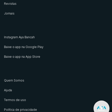
Revistas
Jornais
Instagram Aya Bancah
Baixe o app na Google Play
Baixe o app na App Store
Quem Somos
Ajuda
Termos de uso
Política de privacidade