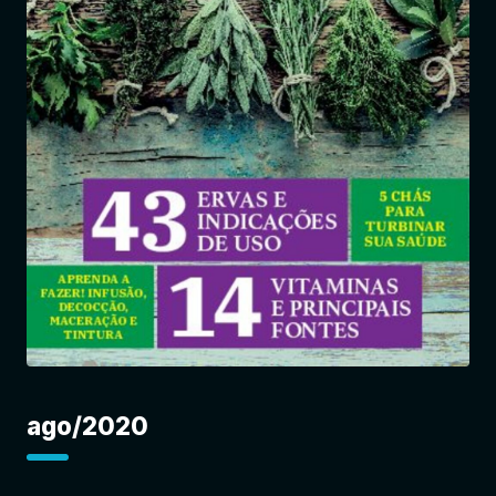
Entrar
ago/2020