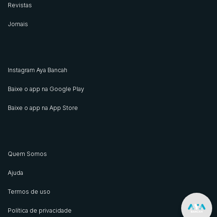
Revistas
Jornais
Instagram Aya Bancah
Baixe o app na Google Play
Baixe o app na App Store
Quem Somos
Ajuda
Termos de uso
Política de privacidade