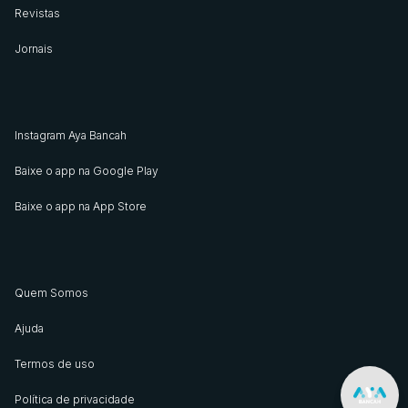
Revistas
Jornais
Instagram Aya Bancah
Baixe o app na Google Play
Baixe o app na App Store
Quem Somos
Ajuda
Termos de uso
Política de privacidade