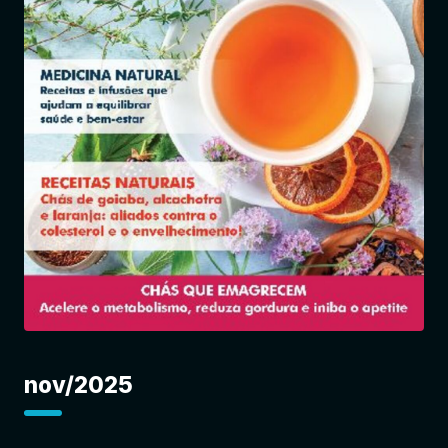
Entrar
nov/2025