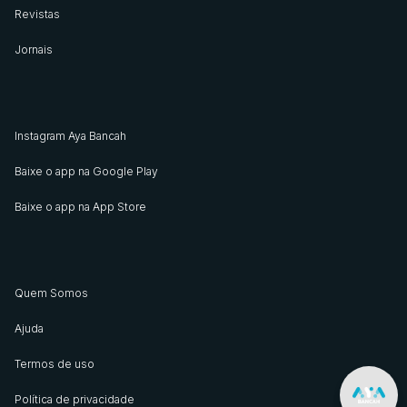
Revistas
Jornais
Instagram Aya Bancah
Baixe o app na Google Play
Baixe o app na App Store
Quem Somos
Ajuda
Termos de uso
Política de privacidade