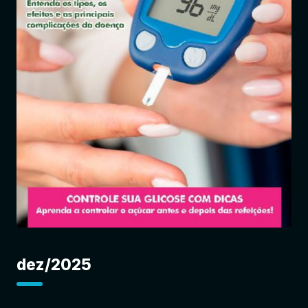
Entrar
dez/2025