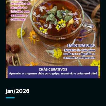
Entrar
jan/2026