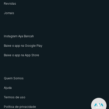
Revistas
Jornais
Instagram Aya Bancah
Baixe o app na Google Play
Baixe o app na App Store
Quem Somos
Ajuda
Termos de uso
Política de privacidade