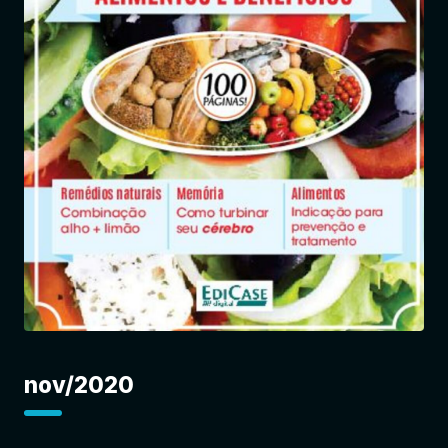
Entrar
nov/2020