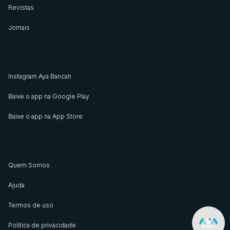
Revistas
Jornais
Instagram Aya Bancah
Baixe o app na Google Play
Baixe o app na App Store
Quem Somos
Ajuda
Termos de uso
Política de privacidade