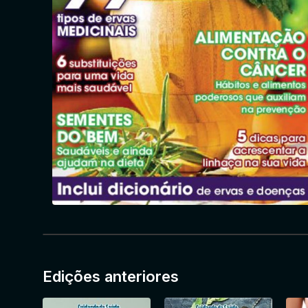
Edições anteriores