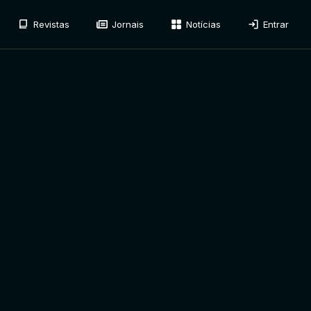
Revistas
Jornais
Notícias
Entrar