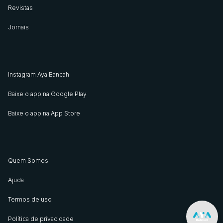
Revistas
Jornais
Instagram Aya Bancah
Baixe o app na Google Play
Baixe o app na App Store
Quem Somos
Ajuda
Termos de uso
Política de privacidade