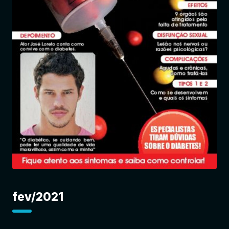
Entrar
fev/2021