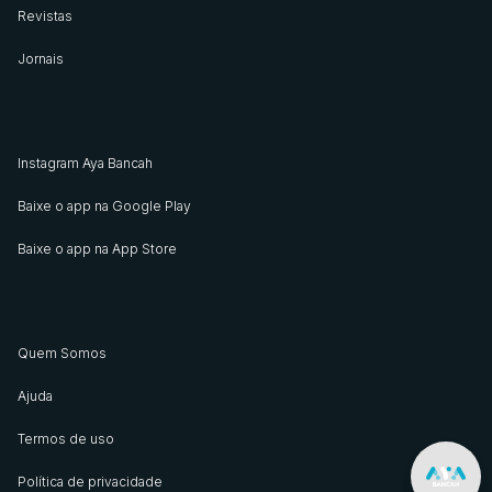
Revistas
Jornais
Instagram Aya Bancah
Baixe o app na Google Play
Baixe o app na App Store
Quem Somos
Ajuda
Termos de uso
Política de privacidade