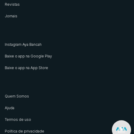
Revistas
Jornais
Instagram Aya Bancah
Baixe o app na Google Play
Baixe o app na App Store
Quem Somos
Ajuda
Termos de uso
Política de privacidade