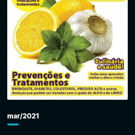
Entrar
mar/2021