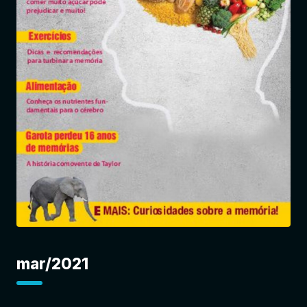
Entrar
mar/2021