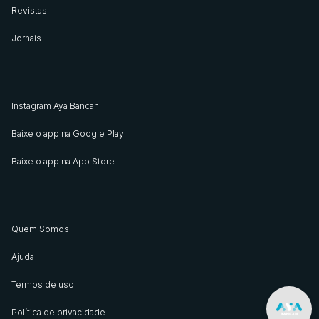
Revistas
Jornais
Instagram Aya Bancah
Baixe o app na Google Play
Baixe o app na App Store
Quem Somos
Ajuda
Termos de uso
Política de privacidade