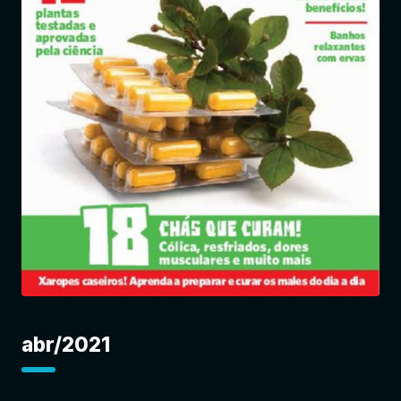
Entrar
abr/2021