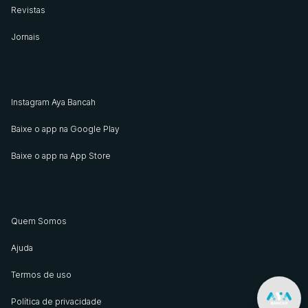
Revistas
Jornais
Instagram Aya Bancah
Baixe o app na Google Play
Baixe o app na App Store
Quem Somos
Ajuda
Termos de uso
Política de privacidade