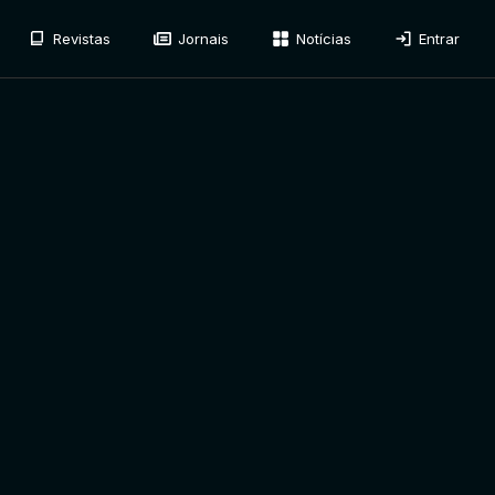
Revistas
Jornais
Notícias
Entrar