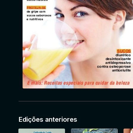
Edições anteriores