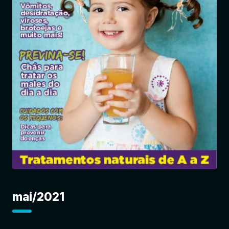
Entrar
mai/2021