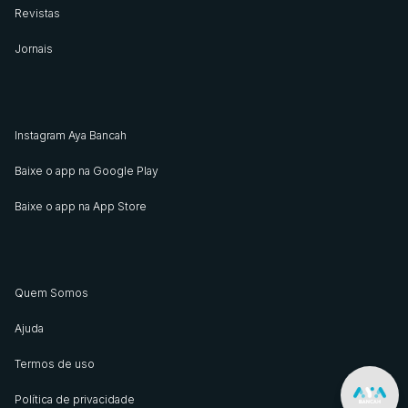
Revistas
Jornais
Instagram Aya Bancah
Baixe o app na Google Play
Baixe o app na App Store
Quem Somos
Ajuda
Termos de uso
Política de privacidade