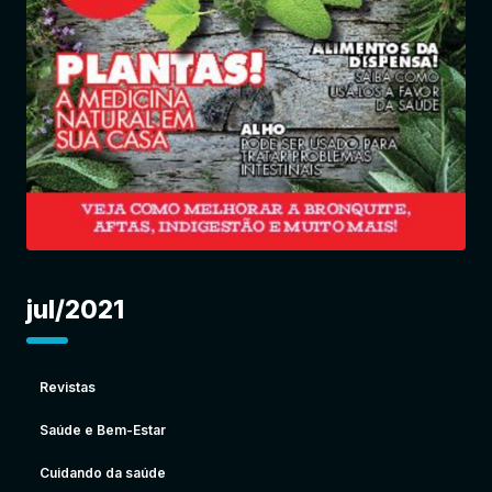
Entrar
jul/2021
Revistas
Saúde e Bem-Estar
Cuidando da saúde