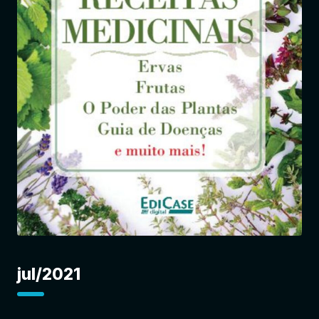
Entrar
jul/2021