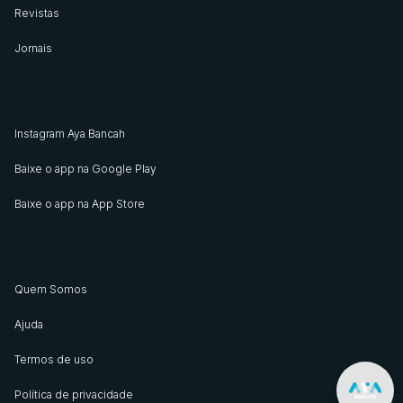
Revistas
Jornais
Instagram Aya Bancah
Baixe o app na Google Play
Baixe o app na App Store
Quem Somos
Ajuda
Termos de uso
Política de privacidade