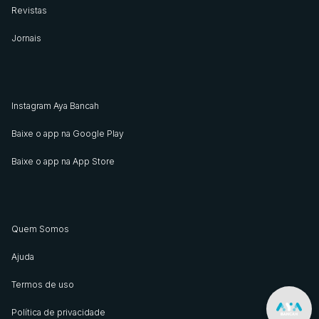
Revistas
Jornais
Instagram Aya Bancah
Baixe o app na Google Play
Baixe o app na App Store
Quem Somos
Ajuda
Termos de uso
Política de privacidade