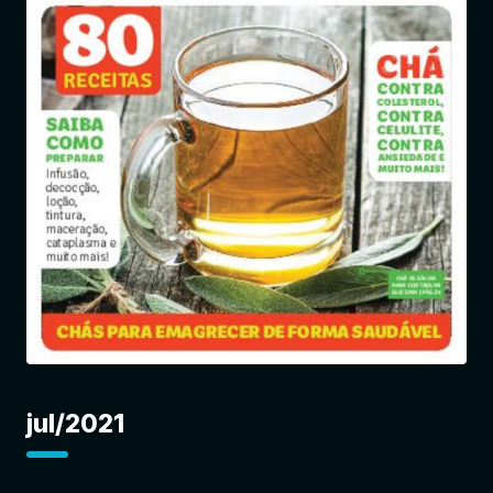
Entrar
jul/2021