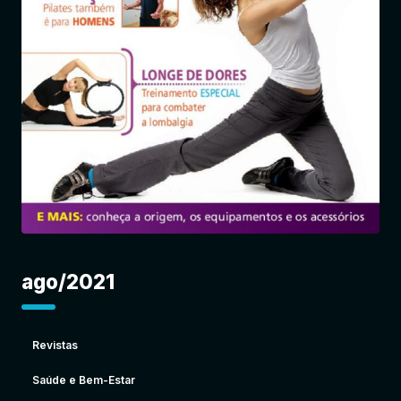
Entrar
ago/2021
Revistas
Saúde e Bem-Estar