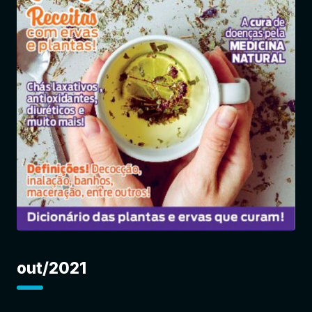
Entrar
out/2021