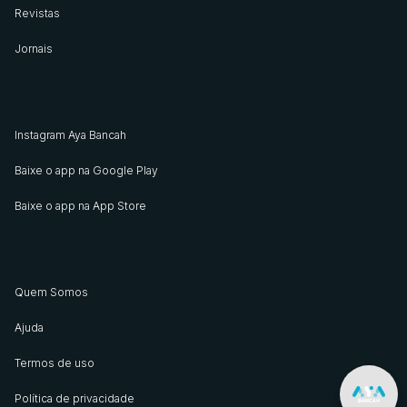
Revistas
Jornais
Instagram Aya Bancah
Baixe o app na Google Play
Baixe o app na App Store
Quem Somos
Ajuda
Termos de uso
Política de privacidade