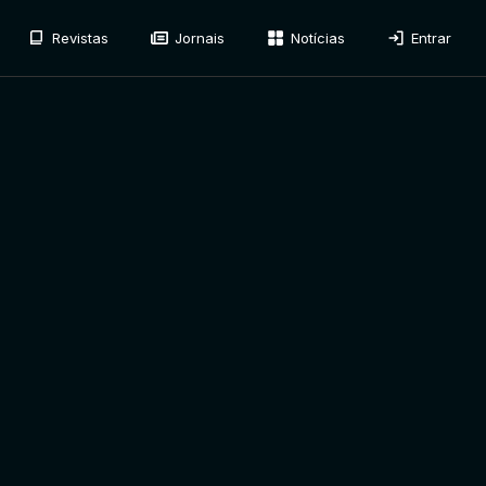
Revistas
Jornais
Notícias
Entrar