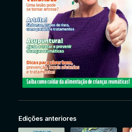
Edições anteriores