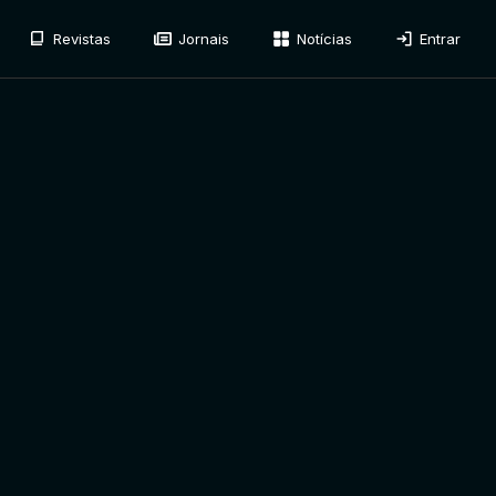
Revistas
Jornais
Notícias
Entrar