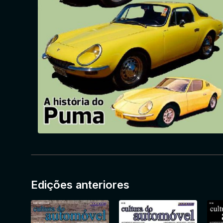
Edições anteriores