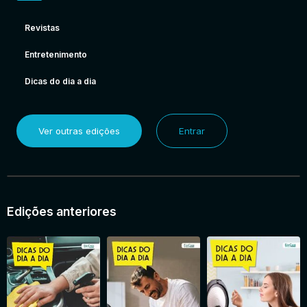
Revistas
Entretenimento
Dicas do dia a dia
Ver outras edições
Entrar
Edições anteriores