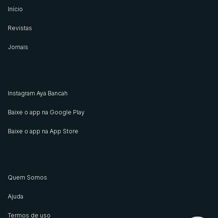
Início
Revistas
Jornais
Instagram Aya Bancah
Baixe o app na Google Play
Baixe o app na App Store
Quem Somos
Ajuda
Termos de uso