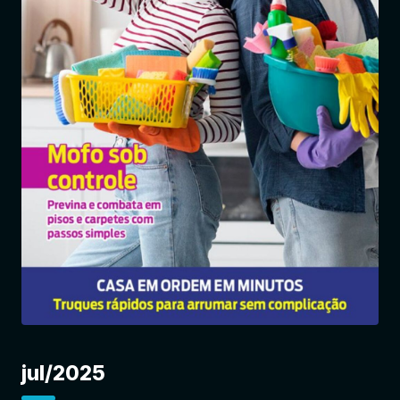
Entrar
jul/2025