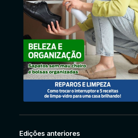
Edições anteriores