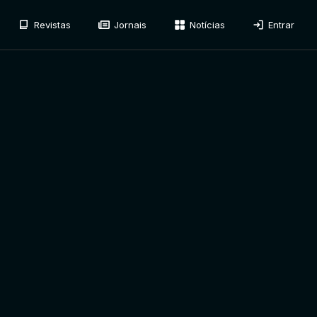
Revistas
Jornais
Notícias
Entrar