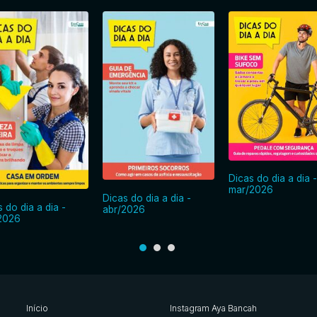
Dicas do dia a dia -
mar/2026
Dicas do dia a dia -
 do dia a dia -
abr/2026
2026
Início
Instagram Aya Bancah