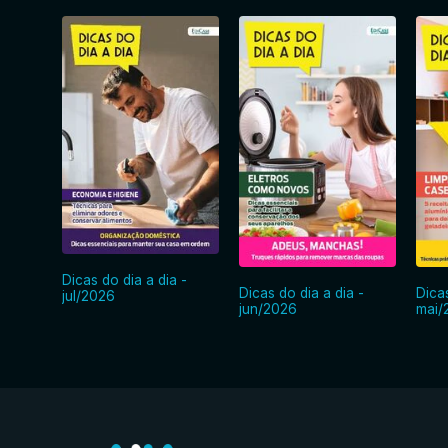
Dicas do dia a dia -
Dicas do dia a dia -
Dicas
jul/2026
jun/2026
mai/