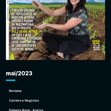
Entrar
mai/2023
Revistas
Carreira e Negócios
Dinheiro Rural - Acervo