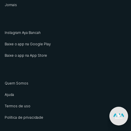
Jornais
Instagram Aya Bancah
Baixe o app na Google Play
Baixe o app na App Store
Quem Somos
Ajuda
Termos de uso
Política de privacidade