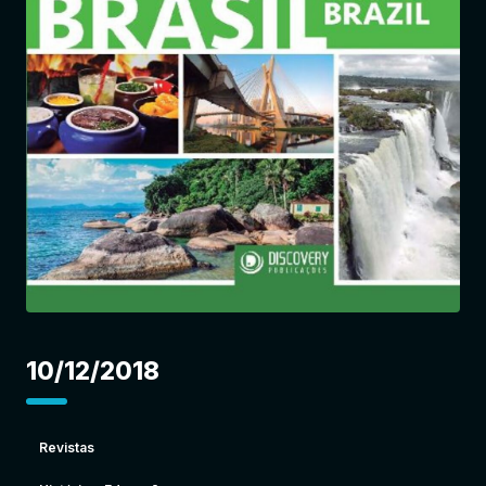
Entrar
10/12/2018
Revistas