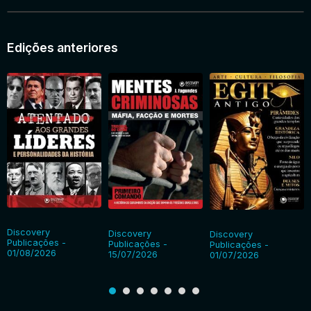
Edições anteriores
Discovery
Discovery
Discovery
Publicações -
Publicações -
Publicações -
01/08/2026
15/07/2026
01/07/2026