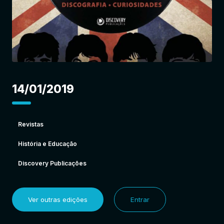
Entrar
14/01/2019
Revistas
História e Educação
Discovery Publicações
Ver outras edições
Entrar