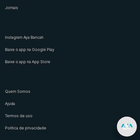
Jornais
Instagram Aya Bancah
Baixe o app na Google Play
Baixe o app na App Store
Quem Somos
Ajuda
Termos de uso
Política de privacidade