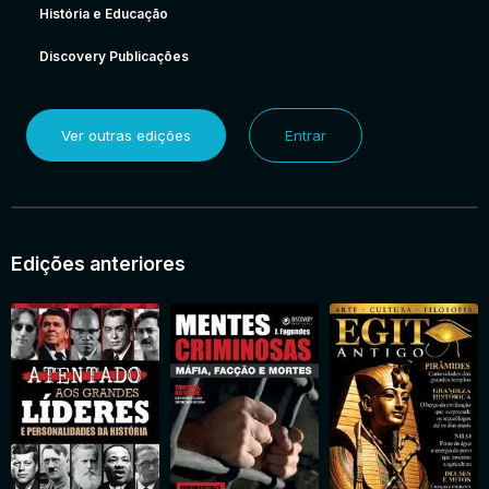
História e Educação
Discovery Publicações
Ver outras edições
Entrar
Edições anteriores