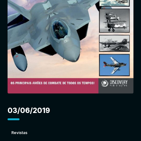
Entrar
03/06/2019
Revistas