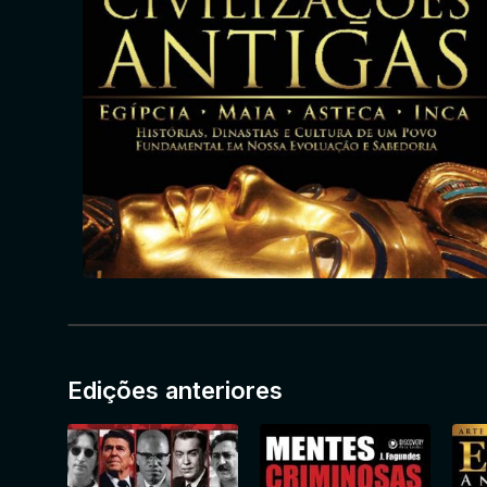
Edições anteriores