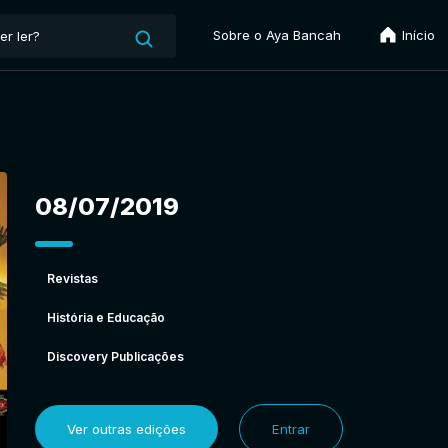
Sobre o Aya Bancah
Início
08/07/2019
Revistas
História e Educação
Discovery Publicações
Ver outras edições
Entrar