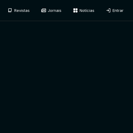
Revistas
Jornais
Notícias
Entrar