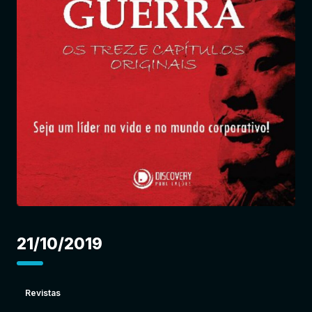
Entrar
21/10/2019
Revistas