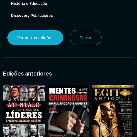
História e Educação
Discovery Publicações
Ver outras edições
Entrar
Edições anteriores