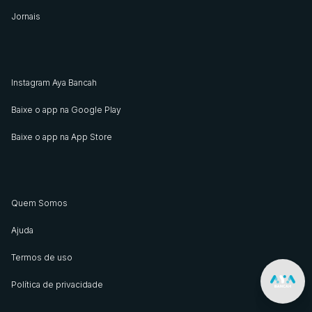
Jornais
Instagram Aya Bancah
Baixe o app na Google Play
Baixe o app na App Store
Quem Somos
Ajuda
Termos de uso
Política de privacidade