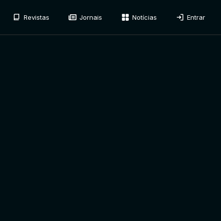
Revistas
Jornais
Notícias
Entrar