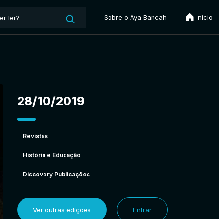
Sobre o Aya Bancah
Início
28/10/2019
Revistas
História e Educação
Discovery Publicações
Ver outras edições
Entrar