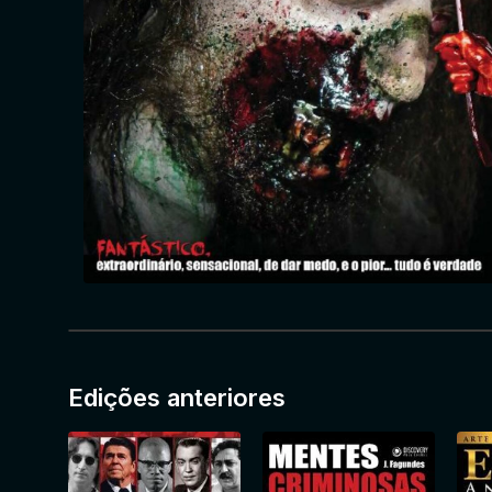
Edições anteriores