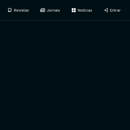
Revistas
Jornais
Notícias
Entrar