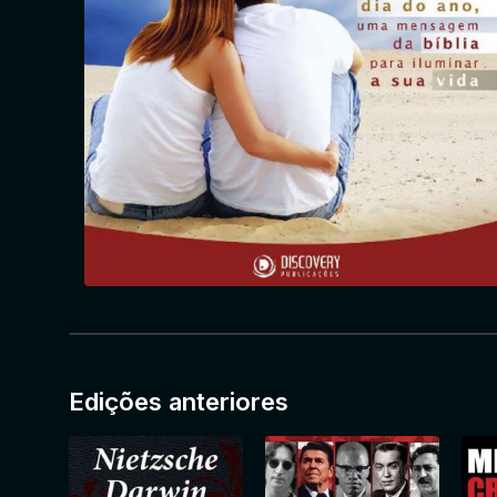
Edições anteriores