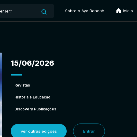
Sobre o Aya Bancah
Início
15/06/2026
Revistas
História e Educação
Discovery Publicações
Ver outras edições
Entrar