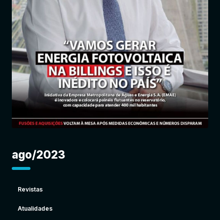
Entrar
ago/2023
Revistas
Atualidades