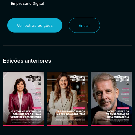
Empresário Digital
Ver outras edições
Entrar
Edições anteriores