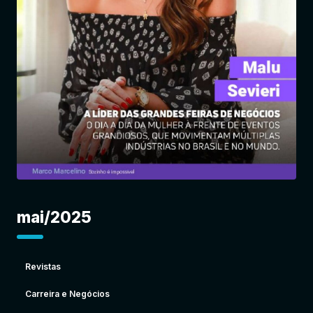
Entrar
mai/2025
Revistas
Carreira e Negócios