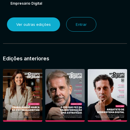
Empresário Digital
Ver outras edições
Entrar
Edições anteriores