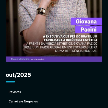
Entrar
out/2025
Revistas
Carreira e Negócios