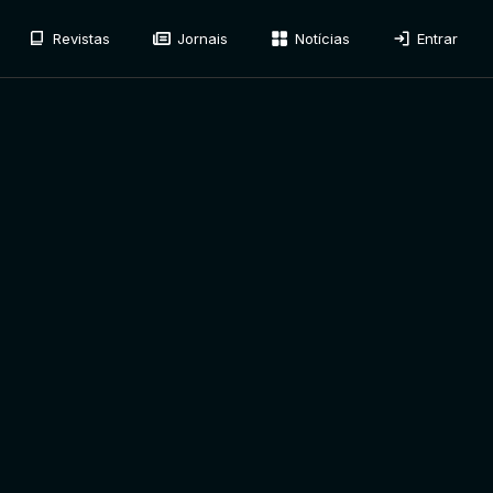
Revistas
Jornais
Notícias
Entrar