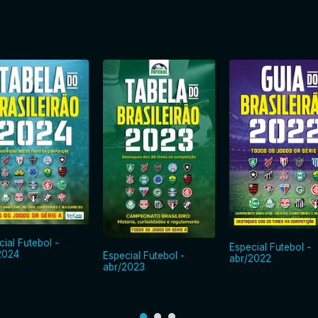
cial Futebol -
Especial Futebol -
2024
Especial Futebol -
abr/2022
abr/2023