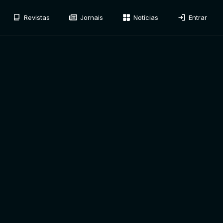
Revistas
Jornais
Notícias
Entrar