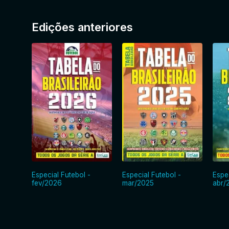
Edições anteriores
Especial Futebol -
Especial Futebol -
Espe
fev/2026
mar/2025
abr/