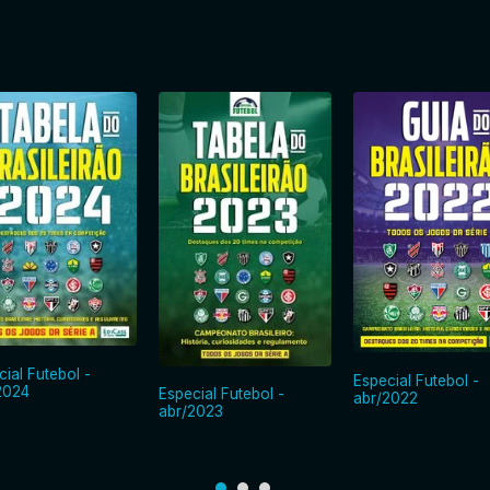
cial Futebol -
Especial Futebol -
2024
Especial Futebol -
abr/2022
abr/2023