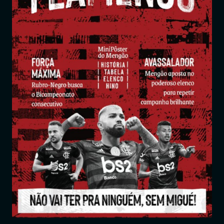
Entrar