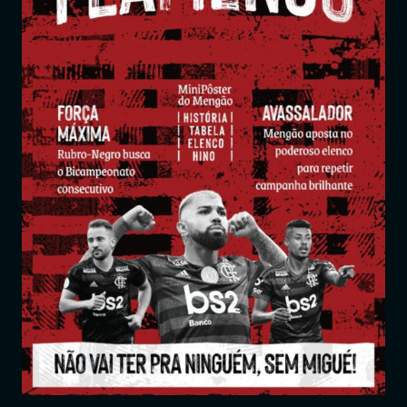
Entrar