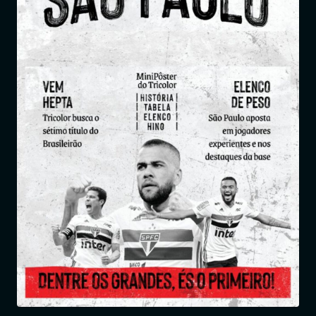
Entrar