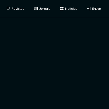
Revistas
Jornais
Notícias
Entrar