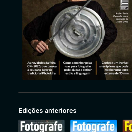
Edições anteriores