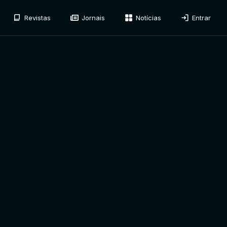
Revistas
Jornais
Notícias
Entrar