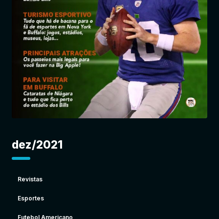
Entrar
dez/2021
Revistas
Esportes
Futebol Americano