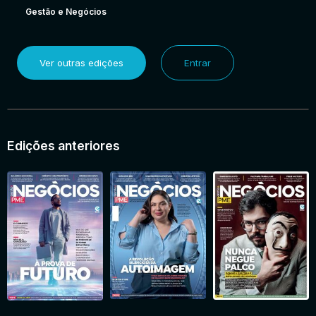
Gestão e Negócios
Ver outras edições
Entrar
Edições anteriores