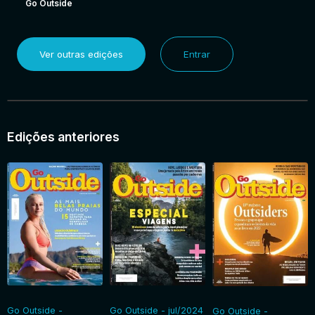
Go Outside
Ver outras edições
Entrar
Edições anteriores
Go Outside -
Go Outside - jul/2024
Go Outside -