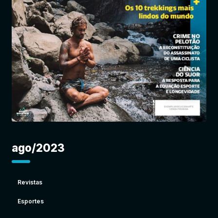
Entrar
ago/2023
Revistas
Esportes