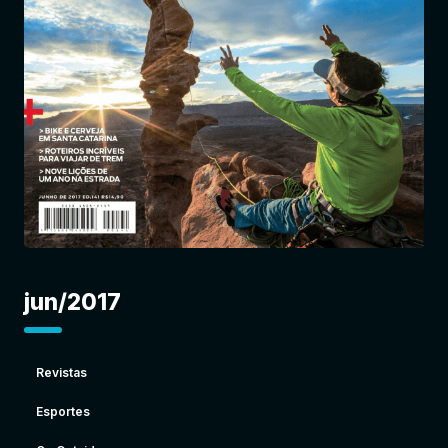
Entrar
jun/2017
Revistas
Esportes