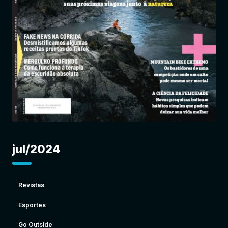
Entrar
jul/2024
Revistas
Esportes
Go Outside