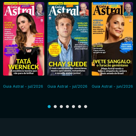
Guia Astral - jul/2026
Guia Astral - jul/2026
Guia Astral - jun/2026