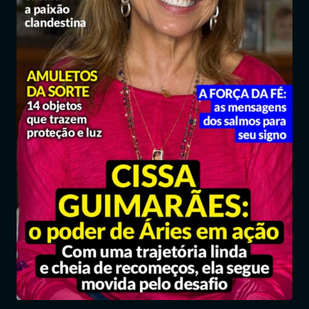
Entrar