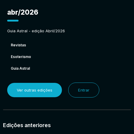
abr/2026
Guia Astral - edição Abril/2026
Revistas
Esoterismo
Guia Astral
Ver outras edições
Entrar
Edições anteriores